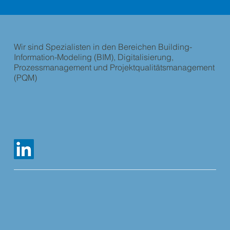
Wir sind Spezialisten in den Bereichen Building-
Information-Modeling (BIM), Digitalisierung,
Prozessmanagement und Projektqualitätsmanagement
(PQM)