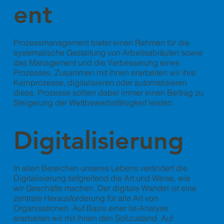
ent
Prozessmanagement bietet einen Rahmen für die
systematische Gestaltung von Arbeitsabläufen sowie
das Management und die Verbesserung eines
Prozesses. Zusammen mit ihnen erarbeiten wir ihre
Kernprozesse, digitalisieren oder automatisieren
diese. Prozesse sollten dabei immer einen Beitrag zu
Steigerung der Wettbewerbsfähigkeit leisten.
Digitalisierung
In allen Bereichen unseres Lebens verändert die
Digitalisierung tiefgreifend die Art und Weise, wie
wir Geschäfte machen. Der digitale Wandel ist eine
zentrale Herausforderung für alle Art von
Organisationen. Auf Basis einer Ist-Analyse
erarbeiten wir mit ihnen den Sollzustand. Auf