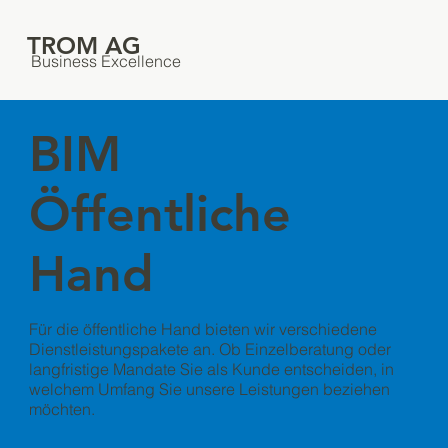
TROM AG
Business Excellence
BIM
Öffentliche
Hand
Für die öffentliche Hand bieten wir verschiedene
Dienstleistungspakete an. Ob Einzelberatung oder
langfristige Mandate Sie als Kunde entscheiden, in
welchem Umfang Sie unsere Leistungen beziehen
möchten.