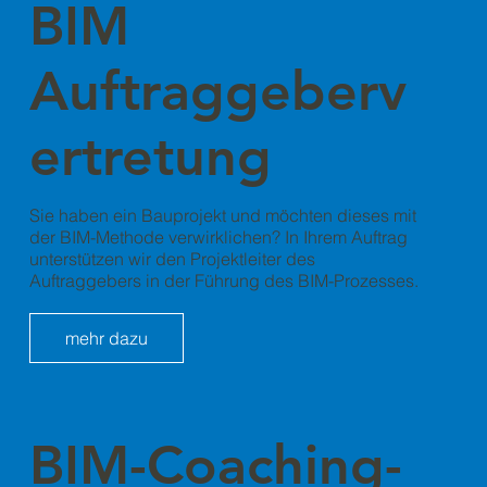
BIM
Auftraggeberv
ertretung
Sie haben ein Bauprojekt und möchten dieses mit
der BIM-Methode verwirklichen? In Ihrem Auftrag
unterstützen wir den Projektleiter des
Auftraggebers in der Führung des BIM-Prozesses.
mehr dazu
BIM-Coaching-