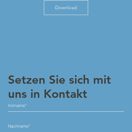
Download
Setzen Sie sich mit
uns in Kontakt