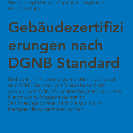
Wunsch begleiten wir unsere Kunden gerne bei
der Umsetzung.
Gebäudezertifizi
erungen nach
DGNB Standard
Sie haben ein Bauobjekt und möchten dieses nach
dem DGNB Standard zertifizieren lassen? Als
ausgebildeter DGNB Consultant begleiten wir unsere
Kunden als Auftraggebervertreter im
Zertifizierungsprozess, damit Sie sich auf Ihr
Kerngeschäft konzentrieren können.