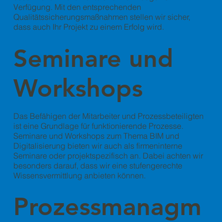
Verfügung. Mit den entsprechenden
Qualitätssicherungsmaßnahmen stellen wir sicher,
dass auch Ihr Projekt zu einem Erfolg wird.
Seminare und
Workshops
Das Befähigen der Mitarbeiter und Prozessbeteiligten
ist eine Grundlage für funktionierende Prozesse.
Seminare und Workshops zum Thema BIM und
Digitalisierung bieten wir auch als firmeninterne
Seminare oder projektspezifisch an. Dabei achten wir
besonders darauf, dass wir eine stufengerechte
Wissensvermittlung anbieten können.
Prozessmanagm