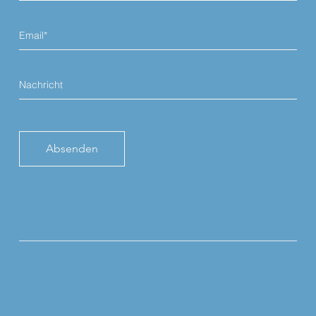
Absenden