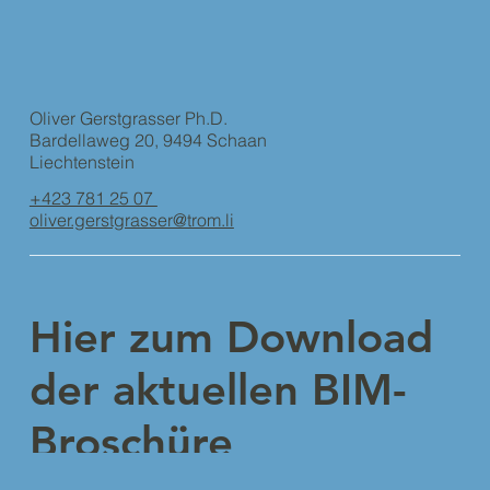
Oliver Gerstgrasser Ph.D.
Bardellaweg 20, 9494 Schaan
Liechtenstein
+423 781 25 07
oliver.gerstgrasser@trom.li
Hier zum Download
der aktuellen BIM-
Broschüre