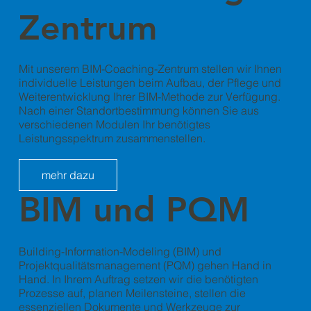
Zentrum
Mit unserem BIM-Coaching-Zentrum stellen wir Ihnen
individuelle Leistungen beim Aufbau, der Pflege und
Weiterentwicklung Ihrer BIM-Methode zur Verfügung.
Nach einer Standortbestimmung können Sie aus
verschiedenen Modulen Ihr benötigtes
Leistungsspektrum zusammenstellen.
mehr dazu
BIM und PQM
Building-Information-Modeling (BIM) und
Projektqualitätsmanagement (PQM) gehen Hand in
Hand. In Ihrem Auftrag setzen wir die benötigten
Prozesse auf, planen Meilensteine, stellen die
essenziellen Dokumente und Werkzeuge zur