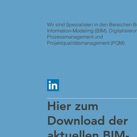
Wir sind Spezialisten in den Bereichen B
Information-Modeling (BIM), Digitalisieru
Prozessmanagement und
Projektqualitätsmanagement (PQM)
Hier zum
Download der
aktuellen BIM-