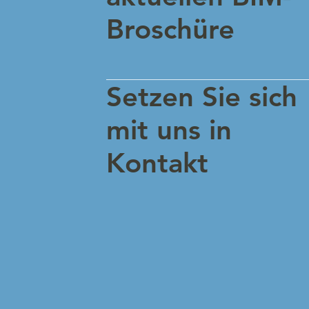
Broschüre
Setzen Sie sich
mit uns in
Kontakt