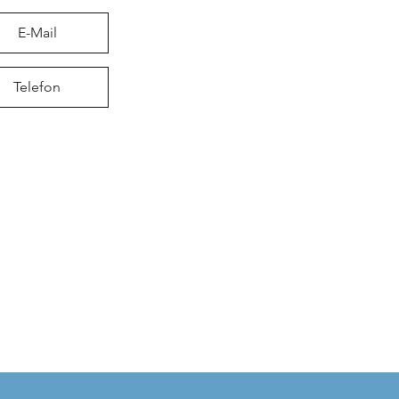
E-Mail
Telefon