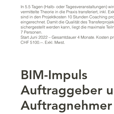
In 5.5 Tagen (Halb- oder Tagesveranstaltungen) wir
vermittelte Theorie in die Praxis transferiert, inkl. 
sind in den Projektkosten 10 Stunden Coaching pr
eingerechnet. Damit die Qualität des Transferprojek
sichergestellt werden kann, liegt die maximale Tei
7 Personen.
Start Juni 2022 – Gesamtdauer 4 Monate. Kosten pr
CHF 5100.--. Exkl. Mwst.
BIM-Impuls
Auftraggeber 
Auftragnehmer