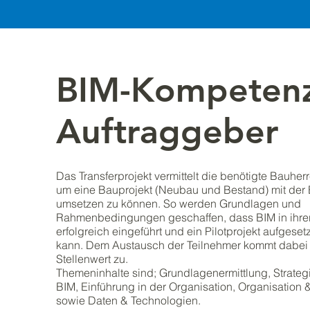
BIM-Kompeten
Auftraggeber
Das Transferprojekt vermittelt die benötigte Bauhe
um eine Bauprojekt (Neubau und Bestand) mit der
umsetzen zu können. So werden Grundlagen und
Rahmenbedingungen geschaffen, dass BIM in ihrer
erfolgreich eingeführt und ein Pilotprojekt aufgese
kann. Dem Austausch der Teilnehmer kommt dabei
Stellenwert zu.
Themeninhalte sind; Grundlagenermittlung, Strateg
BIM, Einführung in der Organisation, Organisation 
sowie Daten & Technologien.